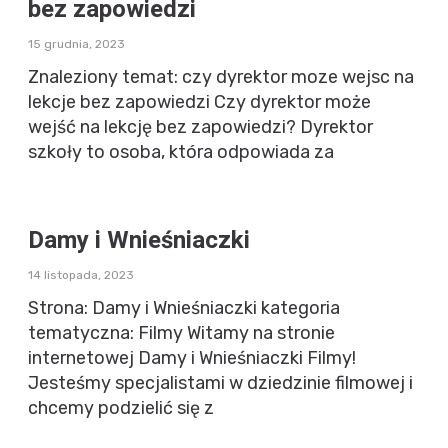
bez zapowiedzi
15 grudnia, 2023
Znaleziony temat: czy dyrektor moze wejsc na
lekcje bez zapowiedzi Czy dyrektor może
wejść na lekcję bez zapowiedzi? Dyrektor
szkoły to osoba, która odpowiada za
Damy i Wnieśniaczki
14 listopada, 2023
Strona: Damy i Wnieśniaczki kategoria
tematyczna: Filmy Witamy na stronie
internetowej Damy i Wnieśniaczki Filmy!
Jesteśmy specjalistami w dziedzinie filmowej i
chcemy podzielić się z