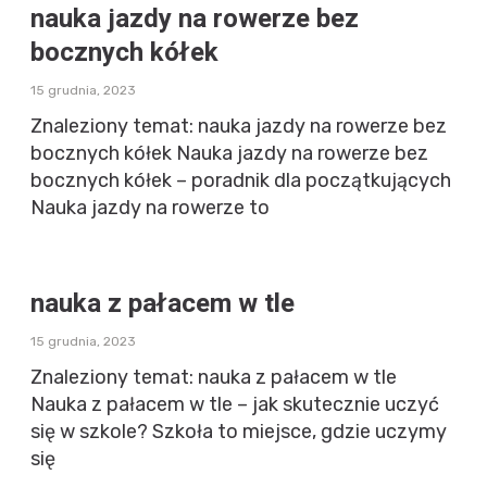
nauka jazdy na rowerze bez
bocznych kółek
15 grudnia, 2023
Znaleziony temat: nauka jazdy na rowerze bez
bocznych kółek Nauka jazdy na rowerze bez
bocznych kółek – poradnik dla początkujących
Nauka jazdy na rowerze to
nauka z pałacem w tle
15 grudnia, 2023
Znaleziony temat: nauka z pałacem w tle
Nauka z pałacem w tle – jak skutecznie uczyć
się w szkole? Szkoła to miejsce, gdzie uczymy
się