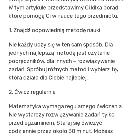
W tym artykule przedstawimy Ci kilka porad,
które pomogą Ci w nauce tego przedmiotu.
1. Znajdź odpowiednią metodę nauki
Nie każdy uczy się w ten sam sposób. Dla
jednych najlepszą metodą jest czytanie
podręczników, dla innych – rozwiązywanie
zadań. Spróbuj różnych metod i wybierz tę,
która działa dla Ciebie najlepiej.
2. Ćwicz regularnie
Matematyka wymaga regularnego ćwiczenia.
Nie wystarczy rozwiązywanie zadań tylko
przed egzaminem. Staraj się ćwiczyć
codziennie przez około 30 minut. Możesz