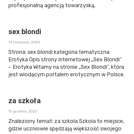
profesjonalną agencją towarzyską,
sex blondi
14 listopada, 2023
Strona: sex blondi kategoria tematyczna:
Erotyka Opis strony internetowej „Sex Blondi”
– Erotyka Witamy na stronie „Sex Blondi”, która
jest wiodącym portalem erotycznym w Polsce.
za szkoła
15 grudnia, 2023
Znaleziony temat: za szkoła Szkoła to miejsce,
gdzie uczniowie spędzają większość swojego