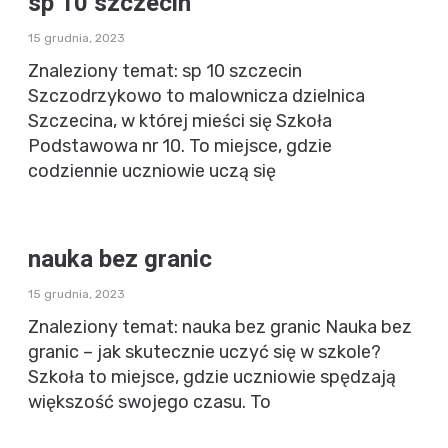
sp 10 szczecin
15 grudnia, 2023
Znaleziony temat: sp 10 szczecin
Szczodrzykowo to malownicza dzielnica
Szczecina, w której mieści się Szkoła
Podstawowa nr 10. To miejsce, gdzie
codziennie uczniowie uczą się
nauka bez granic
15 grudnia, 2023
Znaleziony temat: nauka bez granic Nauka bez
granic – jak skutecznie uczyć się w szkole?
Szkoła to miejsce, gdzie uczniowie spędzają
większość swojego czasu. To