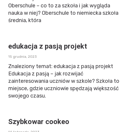
Oberschule – co to za szkoła i jak wygląda
nauka w niej? Oberschule to niemiecka szkoła
średnia, która
edukacja z pasją projekt
15 grudnia, 2023
Znaleziony temat: edukacja z pasją projekt
Edukacja z pasją – jak rozwijać
zainteresowania uczniów w szkole? Szkoła to
miejsce, gdzie uczniowie spędzają większość
swojego czasu.
Szybkowar cookeo
14 listopada, 2023