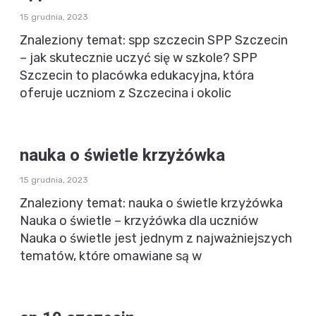
15 grudnia, 2023
Znaleziony temat: spp szczecin SPP Szczecin
– jak skutecznie uczyć się w szkole? SPP
Szczecin to placówka edukacyjna, która
oferuje uczniom z Szczecina i okolic
nauka o świetle krzyżówka
15 grudnia, 2023
Znaleziony temat: nauka o świetle krzyżówka
Nauka o świetle – krzyżówka dla uczniów
Nauka o świetle jest jednym z najważniejszych
tematów, które omawiane są w