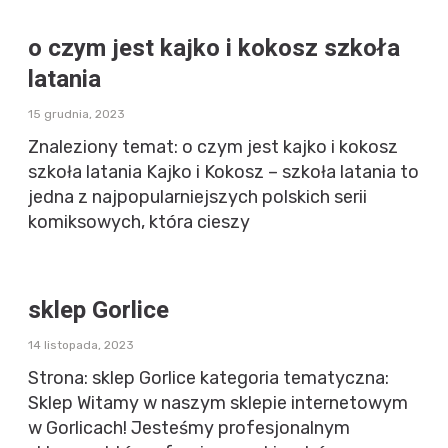
o czym jest kajko i kokosz szkoła
latania
15 grudnia, 2023
Znaleziony temat: o czym jest kajko i kokosz
szkoła latania Kajko i Kokosz – szkoła latania to
jedna z najpopularniejszych polskich serii
komiksowych, która cieszy
sklep Gorlice
14 listopada, 2023
Strona: sklep Gorlice kategoria tematyczna:
Sklep Witamy w naszym sklepie internetowym
w Gorlicach! Jesteśmy profesjonalnym