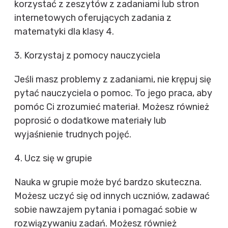
korzystać z zeszytów z zadaniami lub stron
internetowych oferujących zadania z
matematyki dla klasy 4.
3. Korzystaj z pomocy nauczyciela
Jeśli masz problemy z zadaniami, nie krępuj się
pytać nauczyciela o pomoc. To jego praca, aby
pomóc Ci zrozumieć materiał. Możesz również
poprosić o dodatkowe materiały lub
wyjaśnienie trudnych pojęć.
4. Ucz się w grupie
Nauka w grupie może być bardzo skuteczna.
Możesz uczyć się od innych uczniów, zadawać
sobie nawzajem pytania i pomagać sobie w
rozwiązywaniu zadań. Możesz również