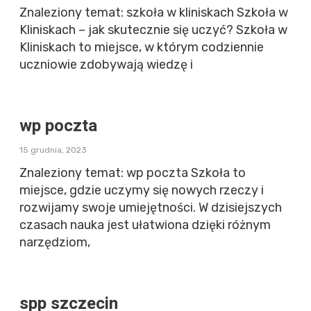
Znaleziony temat: szkoła w kliniskach Szkoła w
Kliniskach – jak skutecznie się uczyć? Szkoła w
Kliniskach to miejsce, w którym codziennie
uczniowie zdobywają wiedzę i
wp poczta
15 grudnia, 2023
Znaleziony temat: wp poczta Szkoła to
miejsce, gdzie uczymy się nowych rzeczy i
rozwijamy swoje umiejętności. W dzisiejszych
czasach nauka jest ułatwiona dzięki różnym
narzędziom,
spp szczecin