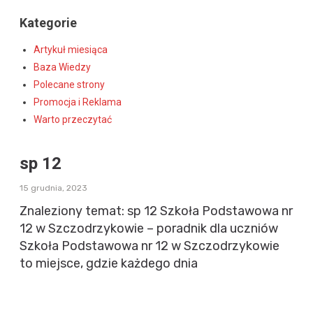
Kategorie
Artykuł miesiąca
Baza Wiedzy
Polecane strony
Promocja i Reklama
Warto przeczytać
sp 12
15 grudnia, 2023
Znaleziony temat: sp 12 Szkoła Podstawowa nr
12 w Szczodrzykowie – poradnik dla uczniów
Szkoła Podstawowa nr 12 w Szczodrzykowie
to miejsce, gdzie każdego dnia