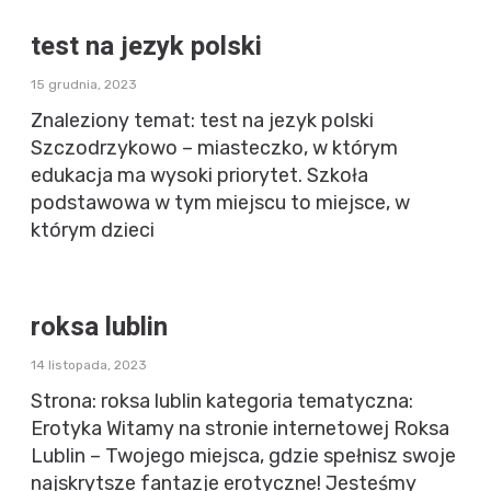
test na jezyk polski
15 grudnia, 2023
Znaleziony temat: test na jezyk polski
Szczodrzykowo – miasteczko, w którym
edukacja ma wysoki priorytet. Szkoła
podstawowa w tym miejscu to miejsce, w
którym dzieci
roksa lublin
14 listopada, 2023
Strona: roksa lublin kategoria tematyczna:
Erotyka Witamy na stronie internetowej Roksa
Lublin – Twojego miejsca, gdzie spełnisz swoje
najskrytsze fantazje erotyczne! Jesteśmy