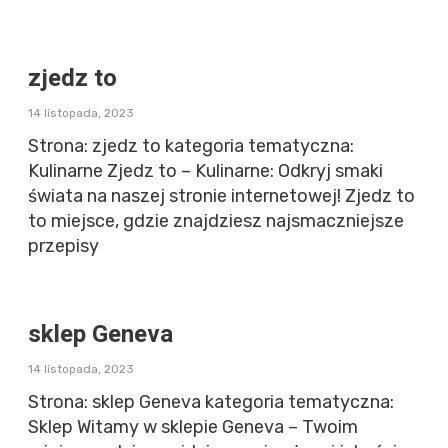
zjedz to
14 listopada, 2023
Strona: zjedz to kategoria tematyczna:
Kulinarne Zjedz to – Kulinarne: Odkryj smaki
świata na naszej stronie internetowej! Zjedz to
to miejsce, gdzie znajdziesz najsmaczniejsze
przepisy
sklep Geneva
14 listopada, 2023
Strona: sklep Geneva kategoria tematyczna:
Sklep Witamy w sklepie Geneva – Twoim