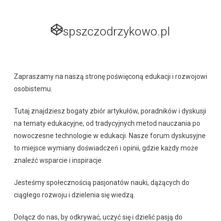
spszczodrzykowo.pl
Zapraszamy na naszą stronę poświęconą edukacji i rozwojowi
osobistemu.
Tutaj znajdziesz bogaty zbiór artykułów, poradników i dyskusji
na tematy edukacyjne, od tradycyjnych metod nauczania po
nowoczesne technologie w edukacji. Nasze forum dyskusyjne
to miejsce wymiany doświadczeń i opinii, gdzie każdy może
znaleźć wsparcie i inspiracje.
Jesteśmy społecznością pasjonatów nauki, dążących do
ciągłego rozwoju i dzielenia się wiedzą.
Dołącz do nas, by odkrywać, uczyć się i dzielić pasją do