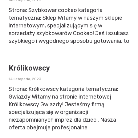
Strona: Szybkowar cookeo kategoria
tematyczna: Sklep Witamy w naszym sklepie
internetowym, specjalizującym się w
sprzedaży szybkowarów Cookeo! Jeśli szukasz
szybkiego i wygodnego sposobu gotowania, to
Królikowscy
14 listopada, 2023
Strona: Królikowscy kategoria tematyczna:
Gwiazdy Witamy na stronie internetowej
Królikowscy Gwiazdy! Jesteśmy firmą
specjalizującą się w organizacji
niezapomnianych imprez dla dzieci. Nasza
oferta obejmuje profesjonalne