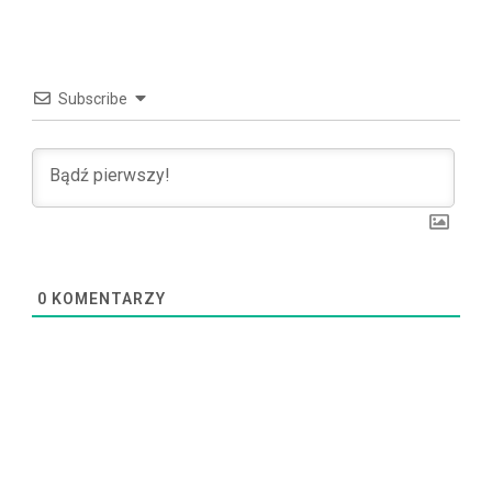
Subscribe
0
KOMENTARZY