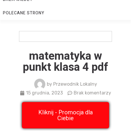
POLECANE STRONY
matematyka w
punkt klasa 4 pdf
by
Przewodnik Lokalny
15 grudnia, 2023
Brak komentarzy
Kliknij - Promocja dla
Ciebie