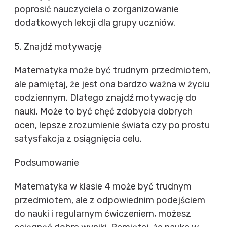
poprosić nauczyciela o zorganizowanie
dodatkowych lekcji dla grupy uczniów.
5. Znajdź motywację
Matematyka może być trudnym przedmiotem,
ale pamiętaj, że jest ona bardzo ważna w życiu
codziennym. Dlatego znajdź motywację do
nauki. Może to być chęć zdobycia dobrych
ocen, lepsze zrozumienie świata czy po prostu
satysfakcja z osiągnięcia celu.
Podsumowanie
Matematyka w klasie 4 może być trudnym
przedmiotem, ale z odpowiednim podejściem
do nauki i regularnym ćwiczeniem, możesz