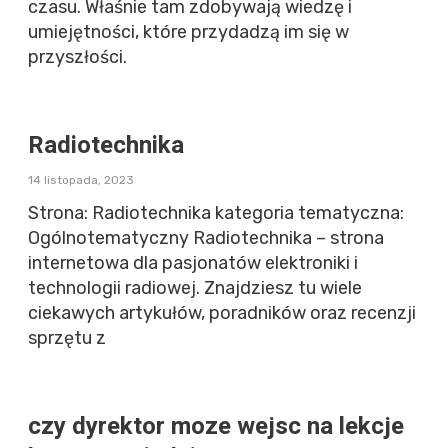
czasu. Właśnie tam zdobywają wiedzę i
umiejętności, które przydadzą im się w
przyszłości.
Radiotechnika
14 listopada, 2023
Strona: Radiotechnika kategoria tematyczna:
Ogólnotematyczny Radiotechnika – strona
internetowa dla pasjonatów elektroniki i
technologii radiowej. Znajdziesz tu wiele
ciekawych artykułów, poradników oraz recenzji
sprzętu z
czy dyrektor moze wejsc na lekcje